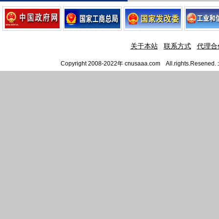
关于本站
联系方式
代理合
Copyright 2008-2022年 cnusaaa.com All.righ