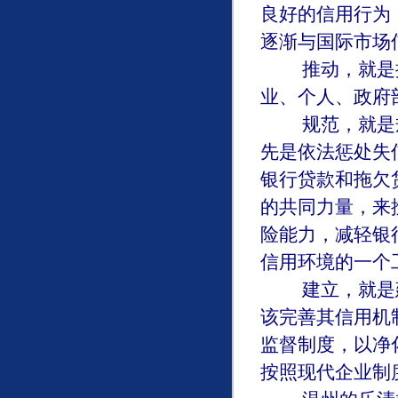
良好的信用行为
逐渐与国际市场
推动，就是推
业、个人、政府
规范，就是规
先是依法惩处失
银行贷款和拖欠
的共同力量，来
险能力，减轻银
信用环境的一个
建立，就是建
该完善其信用机
监督制度，以净
按照现代企业制