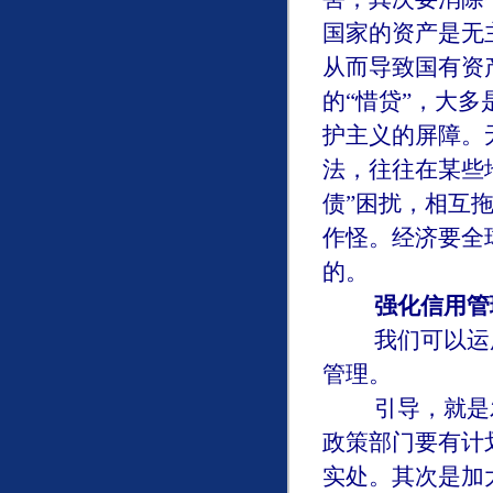
国家的资产是无
从而导致国有资
的“惜贷”，大
护主义的屏障。
法，往往在某些
债”困扰，相互
作怪。经济要全
的。
强化信用管
我们可以运用“
管理。
引导，就是发
政策部门要有计
实处。其次是加