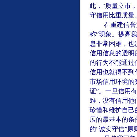
此，“质量立市，
守信用比重质量
在重建信誉过
称”现象。提高
息非常困难，也
信用信息的透明
的行为不能通过
信用也就得不到
市场信用环境的
证”。一旦信用
难，没有信用他
珍惜和维护自己
展的最基本的条
的“诚实守信”原