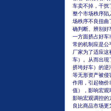
车卖不掉，干扰
整个市场秩序陷
场秩序不良扭曲
确判断、辨别好
一方面挤占好车
常的机制应是公
厂家为了适应这
车）。从而出现
挤垮好车）的逆
等无形资产被侵
作用，引起物价
值），影响宏观
影响宏观调控的
良比商品市场更