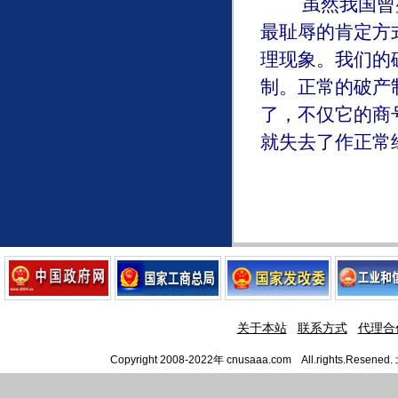
虽然我国曾盛行
最耻辱的肯定方
理现象。我们的
制。正常的破产
了，不仅它的商
就失去了作正常
关于本站
联系方式
代理合
Copyright 2008-2022年 cnusaaa.com All.righ