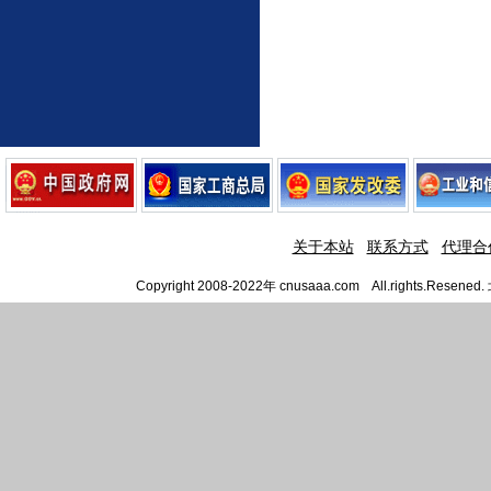
关于本站
联系方式
代理合
Copyright 2008-2022年 cnusaaa.com All.righ