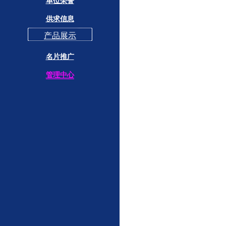
单位荣誉
供求信息
产品展示
名片推广
管理中心