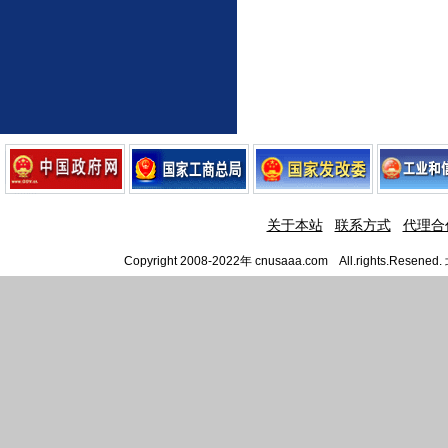
关于本站
联系方式
代理合
Copyright 2008-2022年 cnusaaa.com All.righ